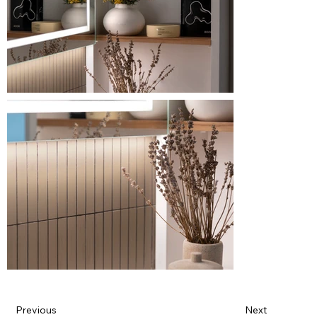
Previous
Next