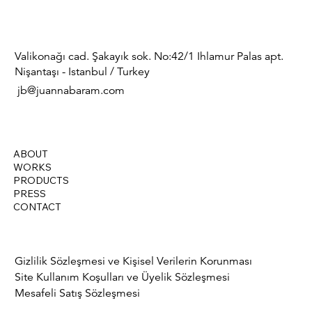
​Valikonağı cad. Şakayık sok. No:42/1 Ihlamur Palas apt.
Nişantaşı - Istanbul / Turkey
​ jb@juannabaram.com
ABOUT
WORKS
PRODUCTS
PRESS
CONTACT
Gizlilik Sözleşmesi ve Kişisel Verilerin Korunması
Site Kullanım Koşulları ve Üyelik Sözleşmesi
Mesafeli Satış Sözleşmesi